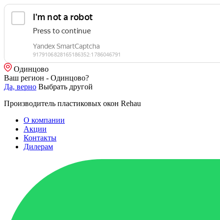
Одинцово
Ваш регион - Одинцово?
Да, верно
Выбрать другой
Производитель пластиковых окон Rehau
О компании
Акции
Контакты
Дилерам