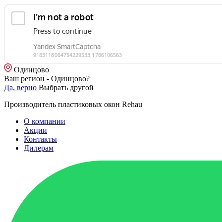
Одинцово
Ваш регион - Одинцово?
Да, верно
Выбрать другой
Производитель пластиковых окон Rehau
О компании
Акции
Контакты
Дилерам